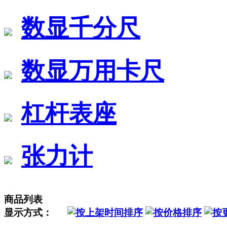
数显千分尺
数显万用卡尺
杠杆表座
张力计
商品列表
显示方式：