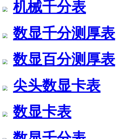
机械千分表
数显千分测厚表
数显百分测厚表
尖头数显卡表
数显卡表
数显千分表