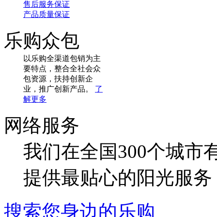
售后服务保证
产品质量保证
乐购众包
以乐购全渠道包销为主
要特点，整合全社会众
包资源，扶持创新企
业，推广创新产品。
了
解更多
网络服务
我们在全国300个城市
提供最贴心的阳光服务
搜索您身边的乐购