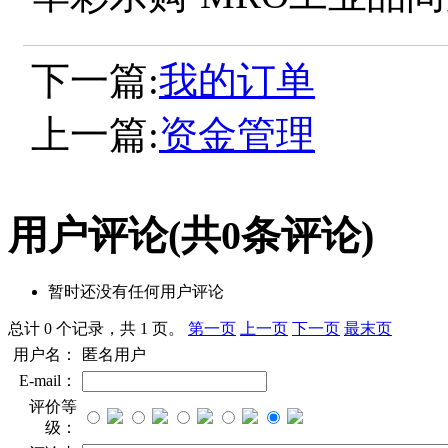
下一篇:
我的订单
上一篇:
资金管理
用户评论
(共
0
条评论)
暂时还没有任何用户评论
总计 0 个记录，共 1 页。
第一页
上一页
下一页
最末页
用户名：
匿名用户
E-mail：
评价等
级：