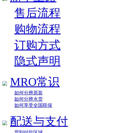
售后流程
购物流程
订购方式
隐式声明
MRO常识
如何分辨原装
如何分辨水货
如何享受全国联保
配送与支付
货到付款区域