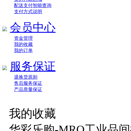
配送支付智能查询
支付方式说明
会员中心
资金管理
我的收藏
我的订单
服务保证
退换货原则
售后服务保证
产品质量保证
我的收藏
华彩乐购-MRO工业品间接物料