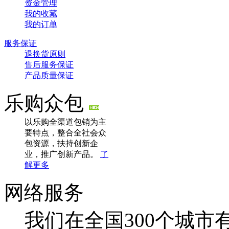
资金管理
我的收藏
我的订单
服务保证
退换货原则
售后服务保证
产品质量保证
乐购众包
以乐购全渠道包销为主
要特点，整合全社会众
包资源，扶持创新企
业，推广创新产品。
了
解更多
网络服务
我们在全国300个城市