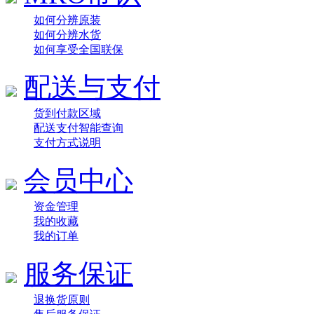
如何分辨原装
如何分辨水货
如何享受全国联保
配送与支付
货到付款区域
配送支付智能查询
支付方式说明
会员中心
资金管理
我的收藏
我的订单
服务保证
退换货原则